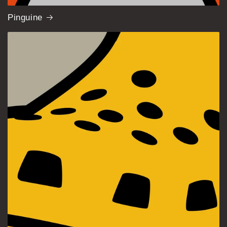
Pinguine