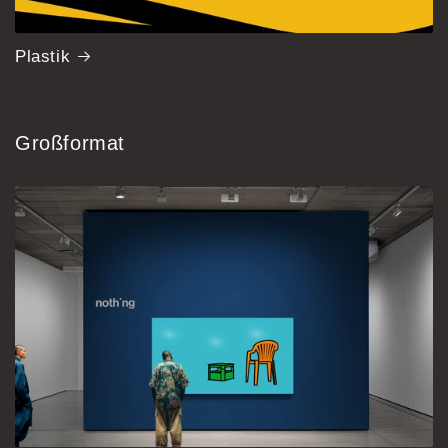
Plastik
Großformat